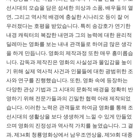
선시대의 모습을 담은 섬세한 의상과 소품, 배우들의 열
연, 그리고 역사적 배경에 충실한 시나리오 등이 잘 어
우러졌다는 호평을 받았습니다. 특히 송강호가 연기한
내경 캐릭터의 복잡한 내면과 그의 능력에 대한 윤리적
딜레마는 영화를 보는 내내 관객들로 하여금 많은 생각
을 하게 만듭니다. 영화의 제작과정 또한 매우 흥미롭습
니다. 감독과 제작진은 영화의 사실성과 몰입감을 높이
기 위해 실제 역사적 사건과 인물들에 대한 광범위한 조
사와 연구를 진행했습니다. 또한, 영화 속에 등장하는
다양한 관상 기법과 그 시대의 문화적 배경을 정확히 반
영하기 위해 전문가들과의 긴밀한 협력 아래 제작되었
습니다. 이러한 노력은 관객들로 하여금 영화를 통해 조
선시대의 생활상을 보다 생생하게 느낄 수 있게 만들었
으며 영화의 진정성과 역사적 가치를 높였습니다. 그 결
과, 제34회 청룡영화상에서 남우조연상을, 제50회 대종