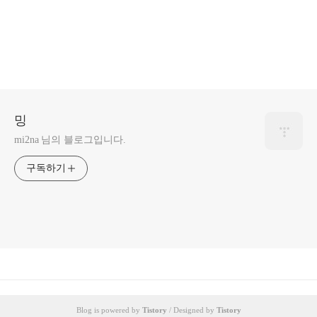
밍
mi2na 님의 블로그입니다.
구독하기
Blog is powered by
Tistory
/ Designed by
Tistory